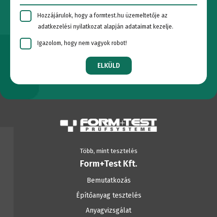
Hozzájárulok, hogy a formtest.hu üzemeltetője az
adatkezelési nyilatkozat alapján adataimat kezelje.
Igazolom, hogy nem vagyok robot!
ELKÜLD
Több, mint tesztelés
Form+Test Kft.
Bemutatkozás
Építőanyag tesztelés
Anyagvizsgálat