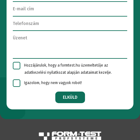
Hozzájárulok, hogy a formtest.hu üzemeltetője az
adatkezelési nyilatkozat alapján adataimat kezelje.
Igazolom, hogy nem vagyok robot!
ELKÜLD