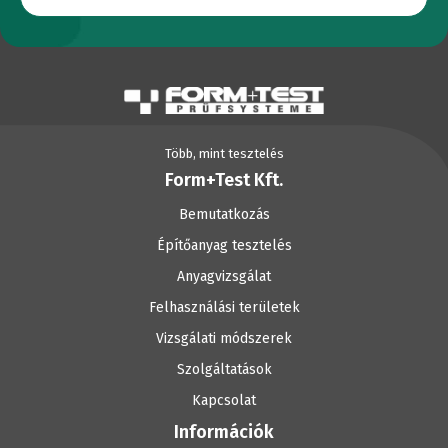
Több, mint tesztelés
Form+Test Kft.
Bemutatkozás
Építőanyag tesztelés
Anyagvizsgálat
Felhasználási területek
Vizsgálati módszerek
Szolgáltatások
Kapcsolat
Információk