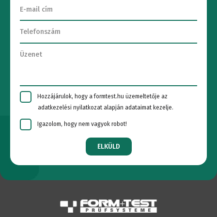
Hozzájárulok, hogy a formtest.hu üzemeltetője az
adatkezelési nyilatkozat alapján adataimat kezelje.
Igazolom, hogy nem vagyok robot!
ELKÜLD