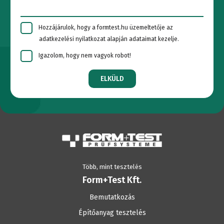
Hozzájárulok, hogy a formtest.hu üzemeltetője az
adatkezelési nyilatkozat alapján adataimat kezelje.
Igazolom, hogy nem vagyok robot!
ELKÜLD
Több, mint tesztelés
Form+Test Kft.
Bemutatkozás
Építőanyag tesztelés