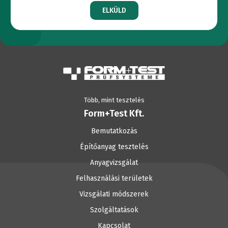
ELKÜLD
Több, mint tesztelés
Form+Test Kft.
Bemutatkozás
Építőanyag tesztelés
Anyagvizsgálat
Felhasználási területek
Vizsgálati módszerek
Szolgáltatások
Kapcsolat