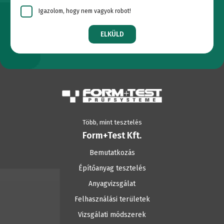
Igazolom, hogy nem vagyok robot!
ELKÜLD
Több, mint tesztelés
Form+Test Kft.
Bemutatkozás
Építőanyag tesztelés
Anyagvizsgálat
Felhasználási területek
Vizsgálati módszerek