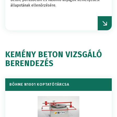
állapotának ellenőrzésére.
KEMÉNY BETON VIZSGÁLÓ
BERENDEZÉS
BÖHME N1001 KOPTATÓTÁRCSA