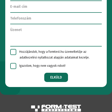
Hozzájárulok, hogy a formtest.hu üzemeltetője az
adatkezelési nyilatkozat alapján adataimat kezelje.
Igazolom, hogy nem vagyok robot!
ELKÜLD