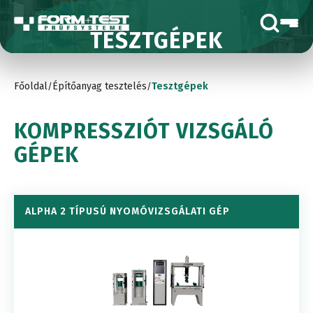
TESZTGÉPEK
Főoldal
Építőanyag tesztelés
Tesztgépek
/
/
KOMPRESSZIÓT VIZSGÁLÓ
GÉPEK
ALPHA 2 TÍPUSÚ NYOMÓVIZSGÁLATI GÉP