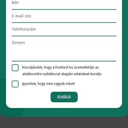
Hozzájárulok, hogy a formtest.hu üzemeltetője az
adatkezelési nyilatkozat alapján adataimat kezelje.
Igazolom, hogy nem vagyok robot!
ELKÜLD