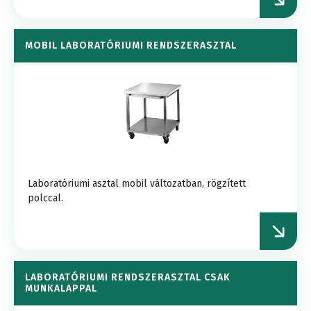
MOBIL LABORATÓRIUMI RENDSZERASZTAL
Laboratóriumi asztal mobil változatban, rögzített
polccal.
LABORATÓRIUMI RENDSZERASZTAL CSAK
MUNKALAPPAL