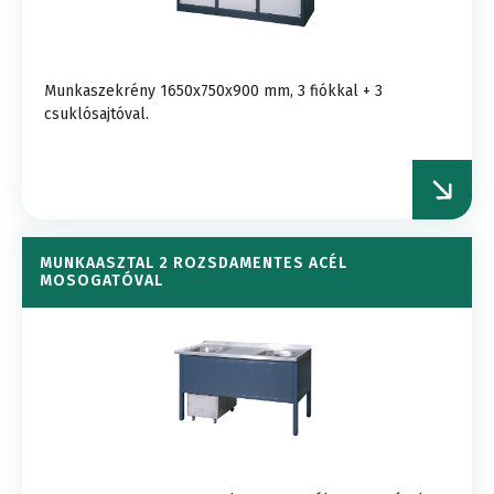
Munkaszekrény 1650x750x900 mm, 3 fiókkal + 3
csuklósajtóval.
MUNKAASZTAL 2 ROZSDAMENTES ACÉL
MOSOGATÓVAL