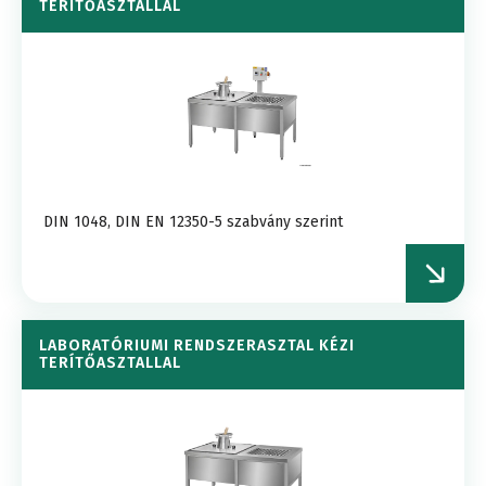
TERÍTŐASZTALLAL
DIN 1048, DIN EN 12350-5 szabvány szerint
LABORATÓRIUMI RENDSZERASZTAL KÉZI
TERÍTŐASZTALLAL