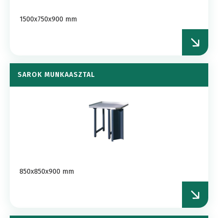
1500x750x900 mm
SAROK MUNKAASZTAL
850x850x900 mm