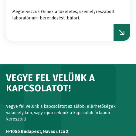
Megtervezzük Önnek a tökéletes, személyreszabott
laboratóriumi berendezést, bútort.
VEGYE FEL VELÜNK A
KAPCSOLATOT!
Vegye fel velünk a kapcsolatot az alábbi elérhetőségek
valamelyikén, vagy írjon nekünk a kapcsolati űrlapon
keresztül!
H-1056 Budapest, Havas utca 2.