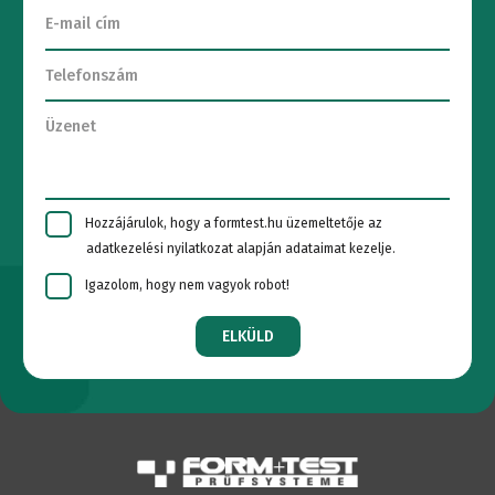
Hozzájárulok, hogy a formtest.hu üzemeltetője az
adatkezelési nyilatkozat alapján adataimat kezelje.
Igazolom, hogy nem vagyok robot!
ELKÜLD