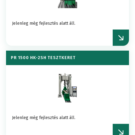
Jelenleg még fejlesztés alatt áll.
PR 1500 HK-2SH TESZTKERET
Jelenleg még fejlesztés alatt áll.