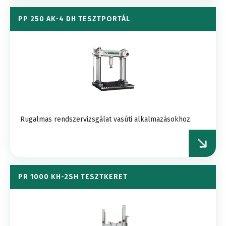
PP 250 AK-4 DH TESZTPORTÁL
Rugalmas rendszervizsgálat vasúti alkalmazásokhoz.
PR 1000 KH-2SH TESZTKERET