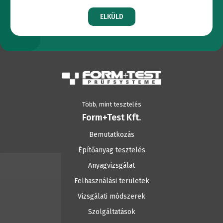
ELKÜLD
Több, mint tesztelés
Form+Test Kft.
Bemutatkozás
Építőanyag tesztelés
Anyagvizsgálat
Felhasználási területek
Vizsgálati módszerek
Szolgáltatások