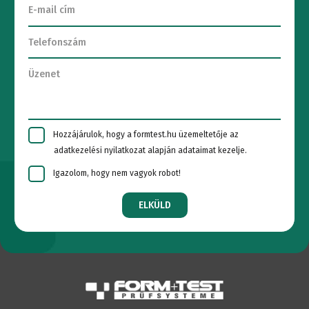
Hozzájárulok, hogy a formtest.hu üzemeltetője az
adatkezelési nyilatkozat alapján adataimat kezelje.
Igazolom, hogy nem vagyok robot!
ELKÜLD