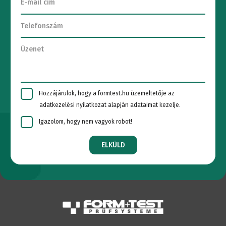
Hozzájárulok, hogy a formtest.hu üzemeltetője az
adatkezelési nyilatkozat alapján adataimat kezelje.
Igazolom, hogy nem vagyok robot!
ELKÜLD